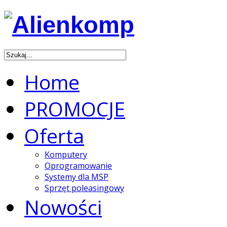
Home
PROMOCJE
Oferta
Komputery
Oprogramowanie
Systemy dla MSP
Sprzęt poleasingowy
Nowości