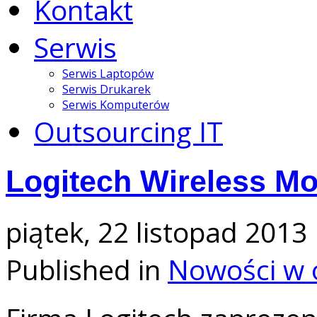
Kontakt
Serwis
Serwis Laptopów
Serwis Drukarek
Serwis Komputerów
Outsourcing IT
Logitech Wireless M
piątek, 22 listopad 2013
Published in
Nowości w 