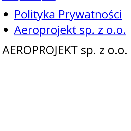
Polityka Prywatności
Aeroprojekt sp. z o.o.
AEROPROJEKT sp. z o.o.