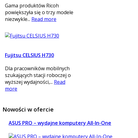
Gama produktów Ricoh
powiększyła się o trzy modele
niezwykle...
Read more
Fujitsu CELSIUS H730
Dla pracowników mobilnych
szukających stacji roboczej o
wyższej wydajności,...
Read
more
Nowości
w ofercie
ASUS PRO – wydajne komputery All-In-One