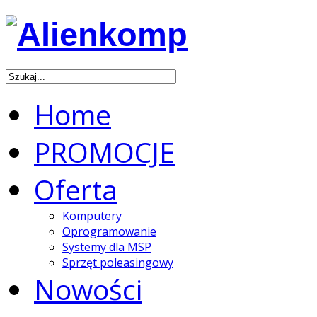
Home
PROMOCJE
Oferta
Komputery
Oprogramowanie
Systemy dla MSP
Sprzęt poleasingowy
Nowości