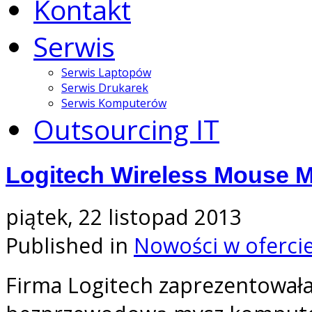
Kontakt
Serwis
Serwis Laptopów
Serwis Drukarek
Serwis Komputerów
Outsourcing IT
Logitech Wireless Mouse 
piątek, 22 listopad 2013
Published in
Nowości w oferci
Firma Logitech zaprezentował